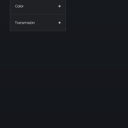
Color
Transmisión