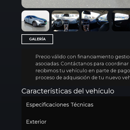
GALERÍA
Precio válido con financiamiento gestio
asociadas. Contáctanos para coordinar 
recibimos tu vehículo en parte de pago
proceso de adquisición de tu nuevo veh
Características del vehículo
Especificaciones Técnicas
Exterior