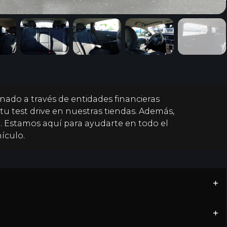
+
18
nado a través de entidades financieras
tu test drive en nuestras tiendas. Además,
. Estamos aquí para ayudarte en todo el
ículo.