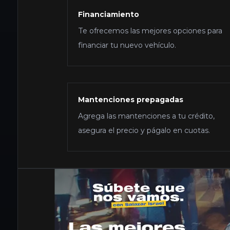
Financiamiento
Te ofrecemos las mejores opciones para
financiar tu nuevo vehículo.
Mantenciones prepagadas
Agrega las mantenciones a tu crédito,
asegura el precio y págalo en cuotas.