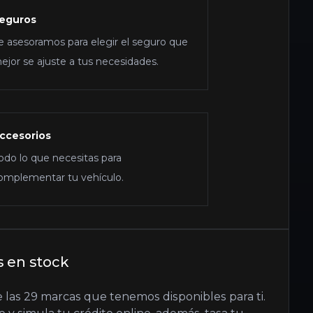
eguros
e asesoramos para elegir el seguro que
ejor se ajuste a tus necesidades.
ccesorios
odo lo que necesitas para
omplementar tu vehículo.
s en stock
 las 29 marcas que tenemos disponibles para ti.