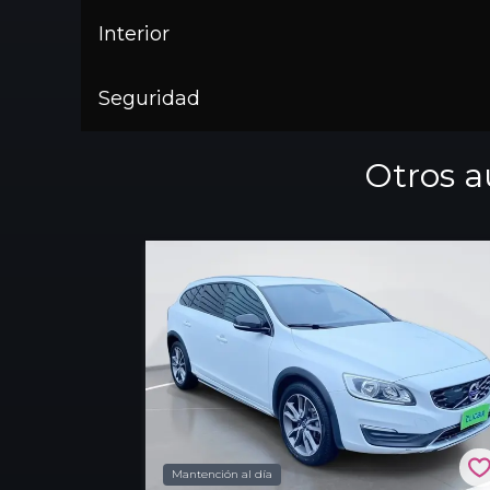
Interior
Seguridad
Otros a
Mantención al día