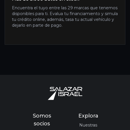
Encuentra el tuyo entre las 29 marcas que tenemos
disponibles para ti. Evalua tu financiamiento y simula
tu crédito online, además, tasa tu actual vehículo y
dejarlo en parte de pago.
Somos
Explora
socios
Nuestras