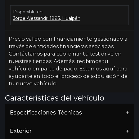
Disponible en:
Jorge Alessandri 1885, Hualpén
Precio válido con financiamiento gestionado a
través de entidades financieras asociadas.
Contáctanos para coordinar tu test drive en
nuestras tiendas. Además, recibimos tu
vehículo en parte de pago. Estamos aquí para
ayudarte en todo el proceso de adquisición de
tu nuevo vehículo.
Características del vehículo
Especificaciones Técnicas
Exterior