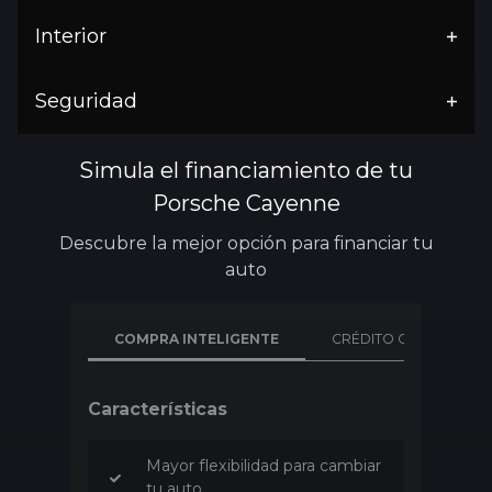
Interior
Seguridad
Simula el financiamiento de tu
Porsche Cayenne
Descubre la mejor opción para financiar tu
auto
COMPRA INTELIGENTE
CRÉDITO CONVENCION
Características
Mayor flexibilidad para cambiar
tu auto.