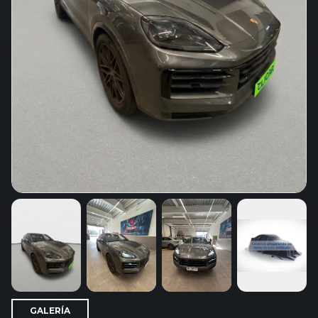
GALERÍA