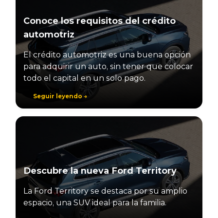
Conoce los requisitos del crédito
automotriz
El crédito automotriz es una buena opción
para adquirir un auto, sin tener que colocar
todo el capital en un solo pago.
Seguir leyendo →
Descubre la nueva Ford Territory
La Ford Territory se destaca por su amplio
espacio, una SUV ideal para la familia.