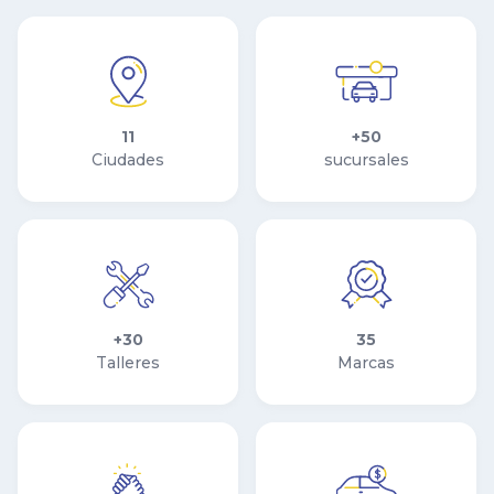
11
+50
Ciudades
sucursales
+30
35
Talleres
Marcas