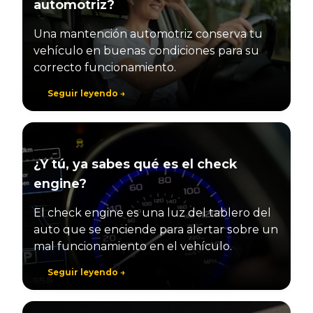
automotriz?
Una mantención automotriz conserva tu
vehículo en buenas condiciones para su
correcto funcionamiento.
Seguir leyendo →
¿Y tú, ya sabes qué es el check
engine?
El check engine es una luz del tablero del
auto que se enciende para alertar sobre un
mal funcionamiento en el vehículo.
Seguir leyendo →