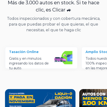
Más de 3.000 autos en stock. Si te hace
clic, es Clicar 🚙
Todos inspeccionados y con cobertura mecánica,
para que puedas probar el que quieras, el que
necesitas, el que te haga clic
Tasación Online
Amplio Sto
Gratis y en minutos
Todos nuest
ingresando los datos de
100% inspec
tu auto.
en las mejor
condiciones.