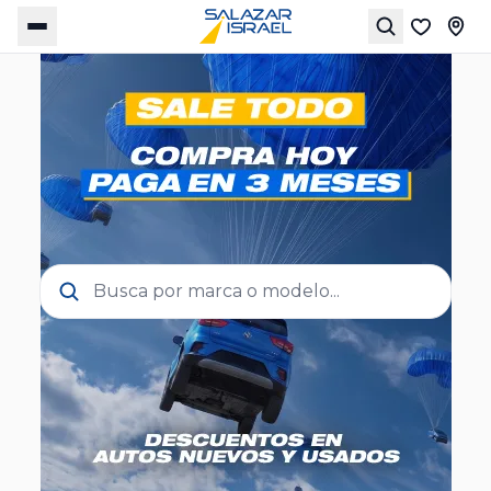
Busca por marca o modelo...