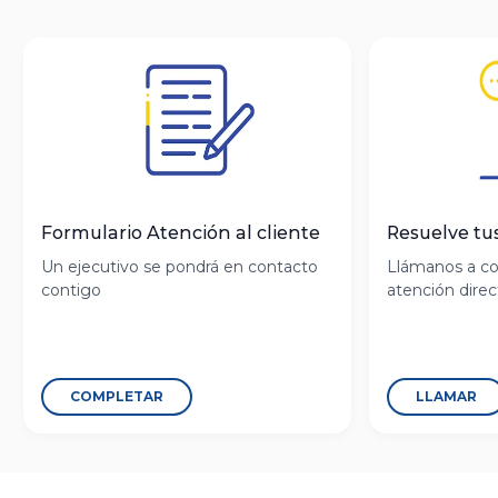
Formulario Atención al cliente
Resuelve tu
Un ejecutivo se pondrá en contacto
Llámanos a co
contigo
atención direc
COMPLETAR
LLAMAR