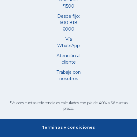
*1500
Desde fijo:
600 818
6000
Vía
WhatsApp
Atención al
cliente
Trabaja con
nosotros
*Valores cuotas referenciales calculados con pie de 40% a 36 cuotas
plazo.
Términos y condiciones