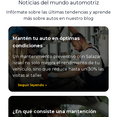
Noticias del mundo automotriz
Infórmate sobre las últimas tendencias y aprende
más sobre autos en nuestro blog
Mantén tu auto en óptimas
condiciones
Un mantenimiento preventivo con Salazar
Israel no solo mejora el rendimiento de tu
vehículo, sino que reduce hasta un 30% las
visitas al taller
Seguir leyendo →
¿En qué consiste una mantención