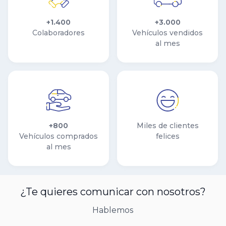
+1.400
+3.000
Colaboradores
Vehículos vendidos
al mes
+800
Miles de clientes
Vehículos comprados
felices
al mes
¿Te quieres comunicar con nosotros?
Hablemos