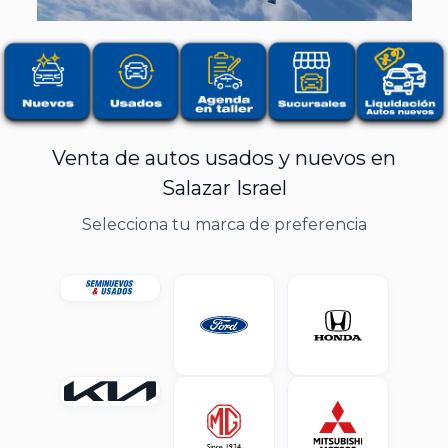
Venta de autos usados y nuevos en
Salazar Israel
Selecciona tu marca de preferencia