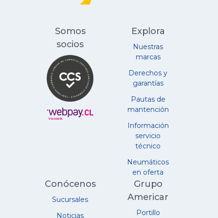
Somos
Explora
socios
Nuestras
marcas
Derechos y
garantías
Pautas de
mantención
Información
servicio
técnico
Neumáticos
en oferta
Conócenos
Grupo
Americar
Sucursales
Portillo
Noticias