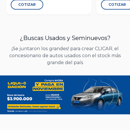
COTIZAR
COTIZAR
¿Buscas Usados y Seminuevos?
¡Se juntaron los grandes! para crear CLICAR, el
concesionario de autos usados con el stock más
grande del país