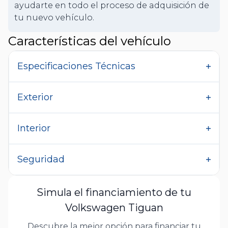
ayudarte en todo el proceso de adquisición de
tu nuevo vehículo.
Características del vehículo
Especificaciones Técnicas
Exterior
Interior
Seguridad
Simula el financiamiento de tu
Volkswagen Tiguan
Descubre la mejor opción para financiar tu