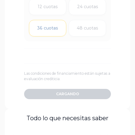
12 cuotas
24 cuotas
36 cuotas
48 cuotas
Las condiciones de financiamiento están sujetas a
evaluación crediticia.
CARGANDO
Todo lo que necesitas saber