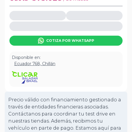
COTIZA POR WHATSAPP
Disponible en:
Ecuador 768, Chillán
Precio válido con financiamiento gestionado a
través de entidades financieras asociadas.
Contáctanos para coordinar tu test drive en
nuestras tiendas. Además, recibimos tu
vehículo en parte de pago. Estamos aquí para