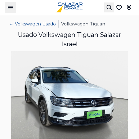
Volkswagen Usado
Volkswagen Tiguan
Usado Volkswagen Tiguan Salazar
Israel