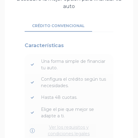
auto
CRÉDITO CONVENCIONAL
Características
Una forma simple de financiar
tu auto.
Configura el crédito según tus
necesidades.
Hasta 48 cuotas.
Elige el pie que mejor se
adapte a ti.
Ver los requisitos y
condiciones legales