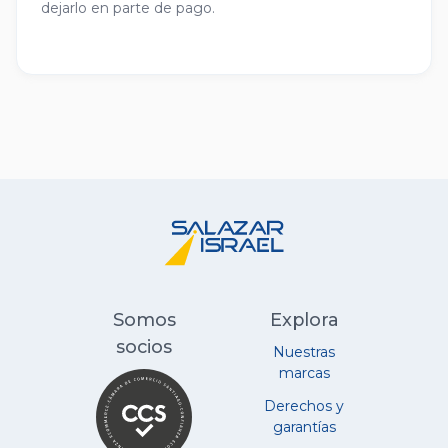
dejarlo en parte de pago.
Somos
Explora
socios
Nuestras
marcas
Derechos y
garantías