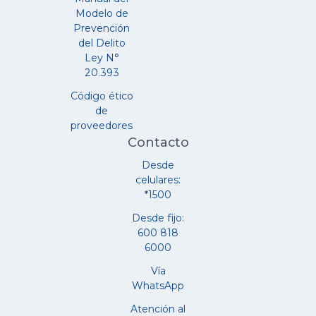
Modelo de
Prevención
del Delito
Ley N°
20.393
Código ético
de
proveedores
Contacto
Desde
celulares:
*1500
Desde fijo:
600 818
6000
Vía
WhatsApp
Atención al