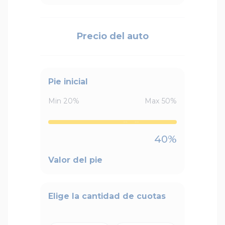
Precio del auto
Pie inicial
Min
20
%
Max
50
%
40
%
Valor del pie
Elige la cantidad de cuotas