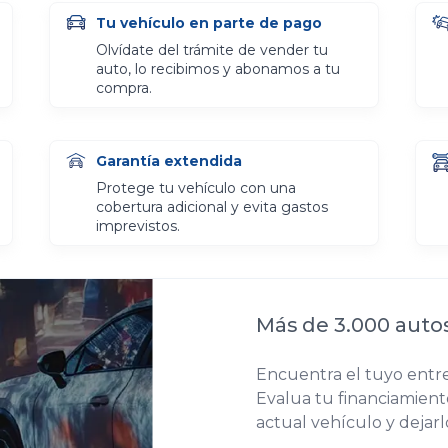
Tu vehículo en parte de pago
Olvídate del trámite de vender tu
auto, lo recibimos y abonamos a tu
compra.
Garantía extendida
Protege tu vehículo con una
cobertura adicional y evita gastos
imprevistos.
Más de 3.000 auto
Encuentra el tuyo entre
Evalua tu financiamiento
actual vehículo y dejar