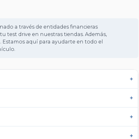
+
21
nado a través de entidades financieras
tu test drive en nuestras tiendas. Además,
. Estamos aquí para ayudarte en todo el
ículo.