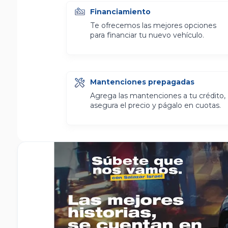
Financiamiento
Te ofrecemos las mejores opciones
para financiar tu nuevo vehículo.
Mantenciones prepagadas
Agrega las mantenciones a tu crédito,
asegura el precio y págalo en cuotas.