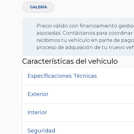
GALERÍA
Precio válido con financiamiento gestio
asociadas. Contáctanos para coordinar 
recibimos tu vehículo en parte de pago
proceso de adquisición de tu nuevo veh
Características del vehículo
Especificaciones Técnicas
Exterior
Interior
Seguridad