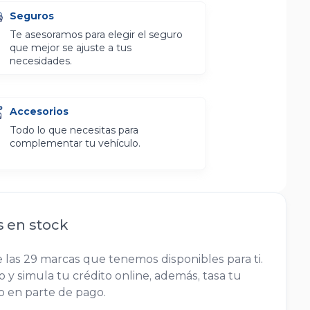
Seguros
Te asesoramos para elegir el seguro
que mejor se ajuste a tus
necesidades.
Accesorios
Todo lo que necesitas para
complementar tu vehículo.
s en stock
 las 29 marcas que tenemos disponibles para ti.
 y simula tu crédito online, además, tasa tu
lo en parte de pago.