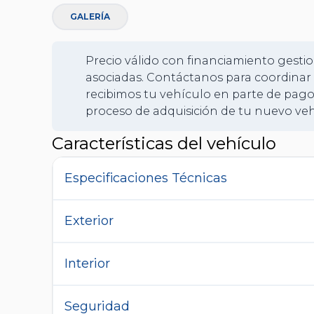
GALERÍA
Precio válido con financiamiento gestio
asociadas. Contáctanos para coordinar 
recibimos tu vehículo en parte de pago
proceso de adquisición de tu nuevo veh
Características del vehículo
Especificaciones Técnicas
Exterior
Interior
Seguridad