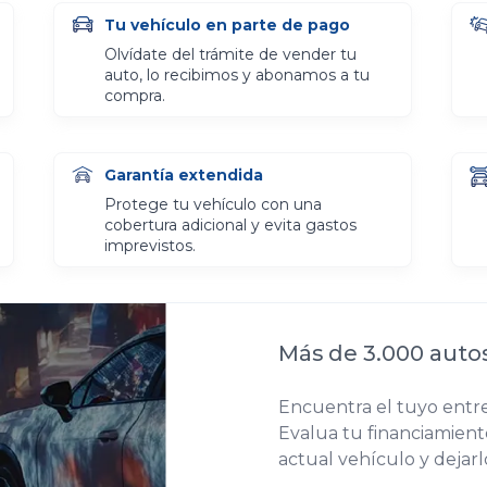
Tu vehículo en parte de pago
Olvídate del trámite de vender tu
auto, lo recibimos y abonamos a tu
compra.
Garantía extendida
Protege tu vehículo con una
cobertura adicional y evita gastos
imprevistos.
Más de 3.000 auto
Encuentra el tuyo entre
Evalua tu financiamiento
actual vehículo y dejar