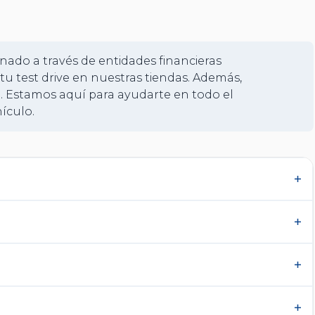
+
19
nado a través de entidades financieras
tu test drive en nuestras tiendas. Además,
. Estamos aquí para ayudarte en todo el
ículo.