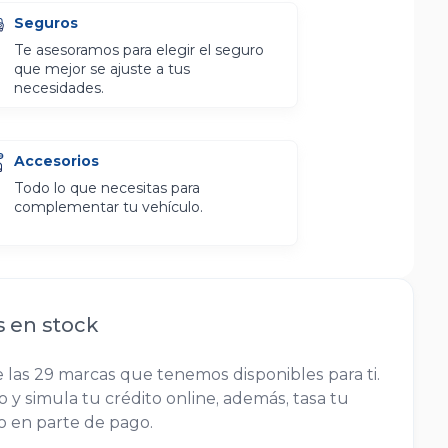
Seguros
Te asesoramos para elegir el seguro
que mejor se ajuste a tus
necesidades.
Accesorios
Todo lo que necesitas para
complementar tu vehículo.
s en stock
 las 29 marcas que tenemos disponibles para ti.
 y simula tu crédito online, además, tasa tu
lo en parte de pago.