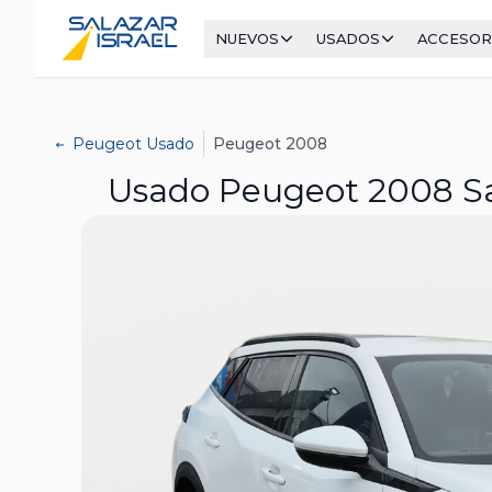
NUEVOS
USADOS
ACCESOR
Peugeot Usado
Peugeot 2008
Usado Peugeot 2008 Sal