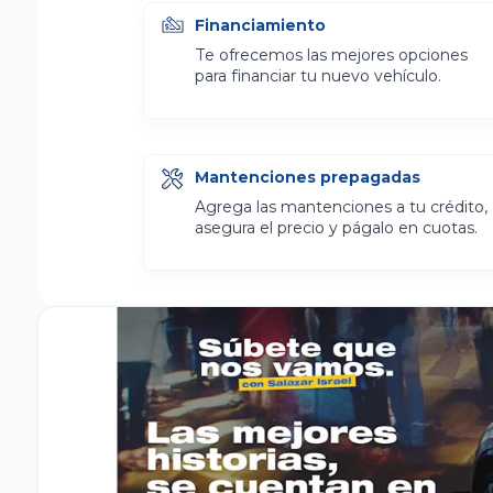
Financiamiento
Te ofrecemos las mejores opciones
para financiar tu nuevo vehículo.
Mantenciones prepagadas
Agrega las mantenciones a tu crédito,
asegura el precio y págalo en cuotas.