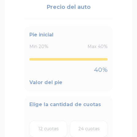
Precio del auto
Pie inicial
Min
20
%
Max
40
%
40
%
Valor del pie
Elige la cantidad de cuotas
12 cuotas
24 cuotas