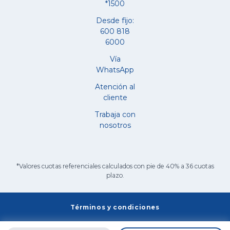
*1500
Desde fijo:
600 818
6000
Vía
WhatsApp
Atención al
cliente
Trabaja con
nosotros
*Valores cuotas referenciales calculados con pie de 40% a 36 cuotas
plazo.
Términos y condiciones