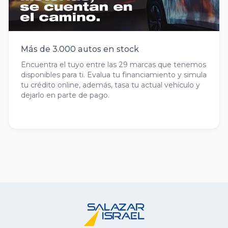
Más de 3.000 autos en stock
Encuentra el tuyo entre las 29 marcas que tenemos
disponibles para ti. Evalua tu financiamiento y simula
tu crédito online, además, tasa tu actual vehículo y
dejarlo en parte de pago.