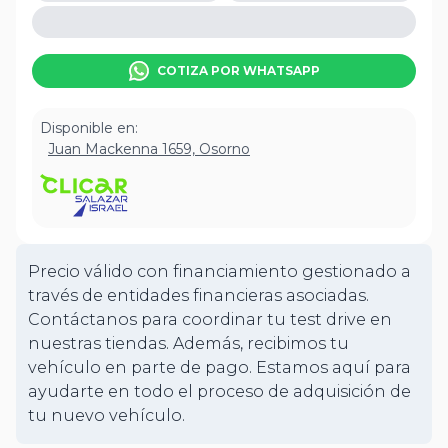
COTIZA POR WHATSAPP
Disponible en:
Juan Mackenna 1659, Osorno
Precio válido con financiamiento gestionado a
través de entidades financieras asociadas.
Contáctanos para coordinar tu test drive en
nuestras tiendas. Además, recibimos tu
vehículo en parte de pago. Estamos aquí para
ayudarte en todo el proceso de adquisición de
tu nuevo vehículo.