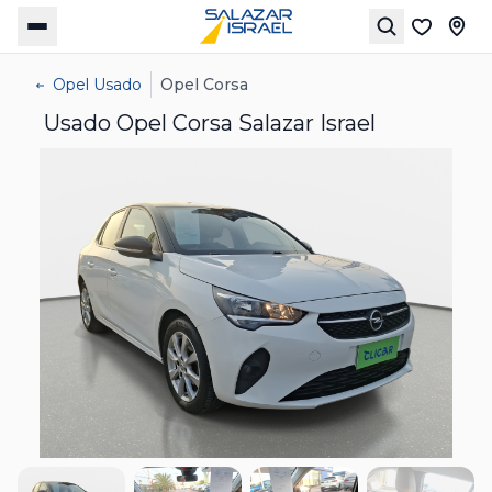
Opel Usado
Opel Corsa
Usado Opel Corsa Salazar Israel