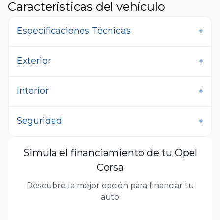
Características del vehículo
Especificaciones Técnicas
Exterior
Interior
Seguridad
Simula el financiamiento de tu Opel
Corsa
Descubre la mejor opción para financiar tu
auto