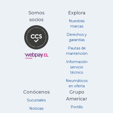
Somos
Explora
socios
Nuestras
marcas
Derechos y
garantías
Pautas de
mantención
Información
servicio
técnico
Neumáticos
en oferta
Conócenos
Grupo
Americar
Sucursales
Portillo
Noticias