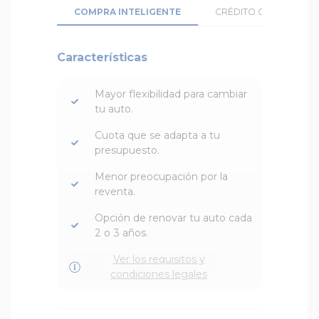
COMPRA INTELIGENTE
CRÉDITO CONVENCION
Características
Mayor flexibilidad para cambiar
tu auto.
Cuota que se adapta a tu
presupuesto.
Menor preocupación por la
reventa.
Opción de renovar tu auto cada
2 o 3 años.
Ver los requisitos y
condiciones legales