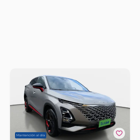
Mantención al día