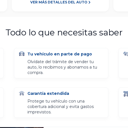
VER MÁS DETALLES DEL AUTO
Todo lo que necesitas saber
Tu vehículo en parte de pago
Olvídate del trámite de vender tu
auto, lo recibimos y abonamos a tu
compra.
Garantía extendida
Protege tu vehículo con una
cobertura adicional y evita gastos
imprevistos.