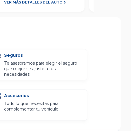
VER MÁS DETALLES DEL AUTO
VER MÁS D
Seguros
Te asesoramos para elegir el seguro
que mejor se ajuste a tus
necesidades.
Accesorios
Todo lo que necesitas para
complementar tu vehículo.