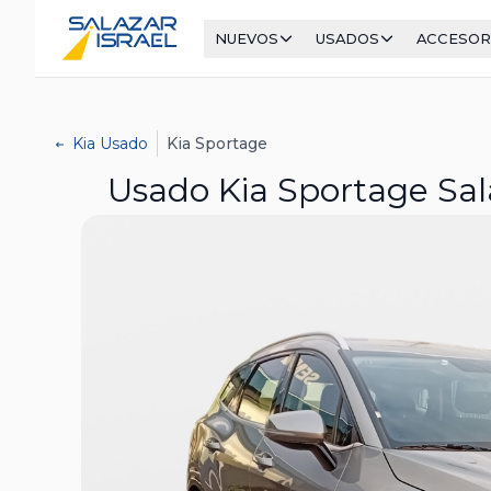
NUEVOS
USADOS
ACCESOR
Kia Usado
Kia Sportage
Usado Kia Sportage Sala