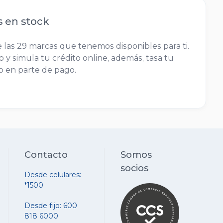
s en stock
 las 29 marcas que tenemos disponibles para ti.
 y simula tu crédito online, además, tasa tu
lo en parte de pago.
Contacto
Somos
socios
Desde celulares:
*1500
Desde fijo: 600
818 6000