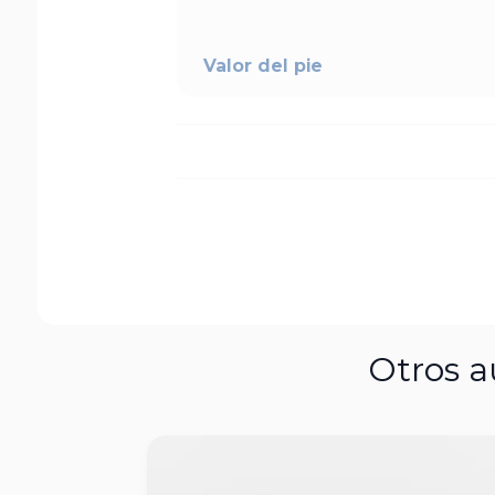
Valor del pie
Otros a