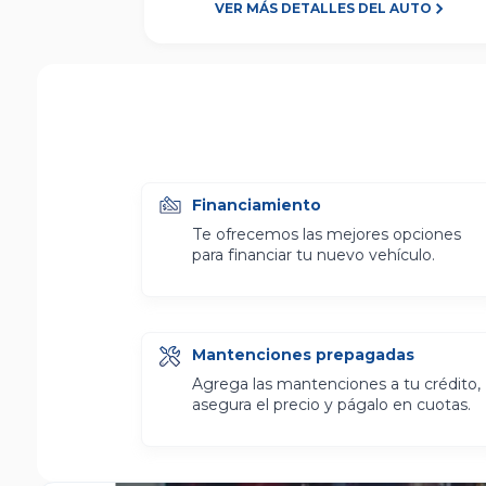
VER MÁS DETALLES DEL AUTO
Financiamiento
Te ofrecemos las mejores opciones
para financiar tu nuevo vehículo.
Mantenciones prepagadas
Agrega las mantenciones a tu crédito,
asegura el precio y págalo en cuotas.