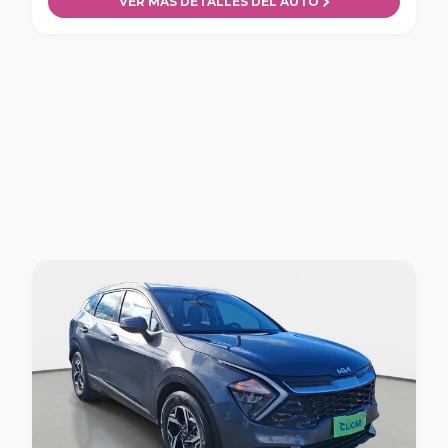
VER MÁS DETALLES DEL AUTO