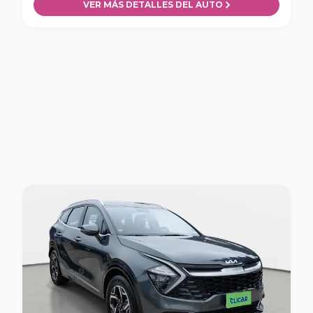
VER MÁS DETALLES DEL AUTO