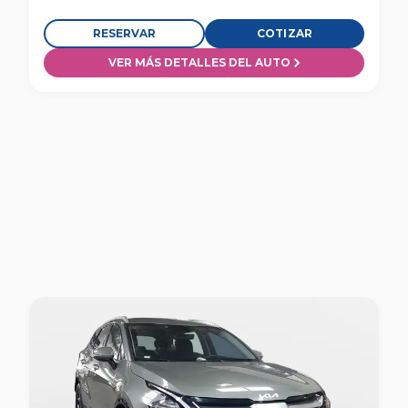
RESERVAR
COTIZAR
VER MÁS DETALLES DEL AUTO