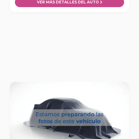
VER MÁS DETALLES DEL AUTO