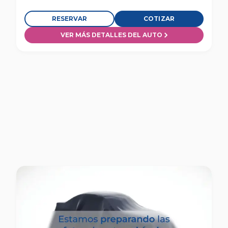
RESERVAR
COTIZAR
VER MÁS DETALLES DEL AUTO