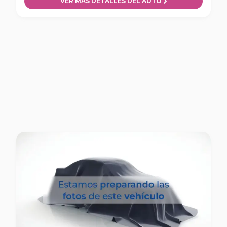
VER MÁS DETALLES DEL AUTO