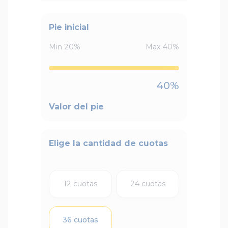
Pie inicial
Min
20
%
Max
40
%
40
%
Valor del pie
Elige la cantidad de cuotas
12 cuotas
24 cuotas
36 cuotas