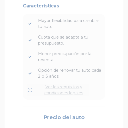
Características
Mayor flexibilidad para cambiar
tu auto.
Cuota que se adapta a tu
presupuesto.
Menor preocupación por la
reventa.
Opción de renovar tu auto cada
2 o 3 años.
Ver los requisitos y
condiciones legales
Precio del auto