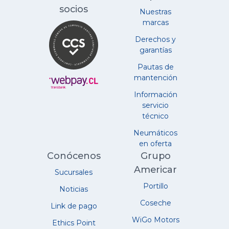
socios
Nuestras
marcas
Derechos y
garantías
Pautas de
mantención
Información
servicio
técnico
Neumáticos
en oferta
Conócenos
Grupo
Americar
Sucursales
Portillo
Noticias
Coseche
Link de pago
WiGo Motors
Ethics Point