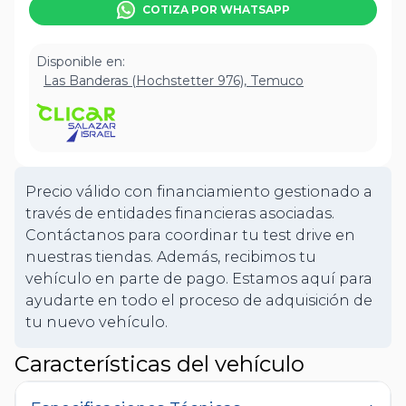
COTIZA POR WHATSAPP
Disponible en:
Las Banderas (Hochstetter 976), Temuco
Precio válido con financiamiento gestionado a
través de entidades financieras asociadas.
Contáctanos para coordinar tu test drive en
nuestras tiendas. Además, recibimos tu
vehículo en parte de pago. Estamos aquí para
ayudarte en todo el proceso de adquisición de
tu nuevo vehículo.
Características del vehículo