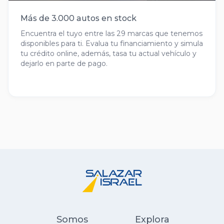
Más de 3.000 autos en stock
Encuentra el tuyo entre las 29 marcas que tenemos
disponibles para ti. Evalua tu financiamiento y simula
tu crédito online, además, tasa tu actual vehículo y
dejarlo en parte de pago.
Somos
Explora