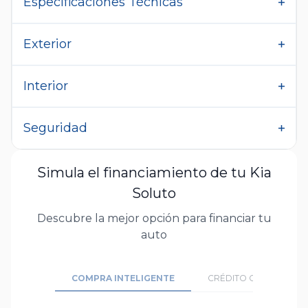
Especificaciones Técnicas
Exterior
Interior
Seguridad
Simula el financiamiento de tu Kia
Soluto
Descubre la mejor opción para financiar tu
auto
COMPRA INTELIGENTE
CRÉDITO CONVENCION