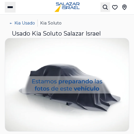
Kia Usado
Kia Soluto
Usado Kia Soluto Salazar Israel