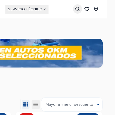
TE
SERVICIO TÉCNICO
Mayor a menor descuento