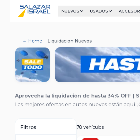
NUEVOS
USADOS
ACCESOR
Home
Liquidacion Nuevos
Aprovecha la liquidación de hasta 34% OFF | Sa
Las mejores ofertas en autos nuevos están aquí. 
78 vehículos
Filtros