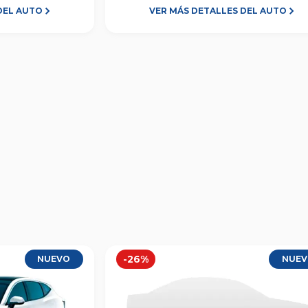
DEL AUTO
VER MÁS DETALLES DEL AUTO
-
26
%
NUEVO
NUE