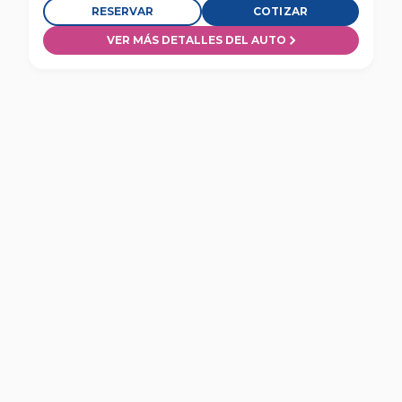
RESERVAR
COTIZAR
VER MÁS DETALLES DEL AUTO