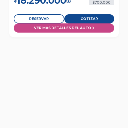
18.290.000
$
$700.000
RESERVAR
COTIZAR
VER MÁS DETALLES DEL AUTO