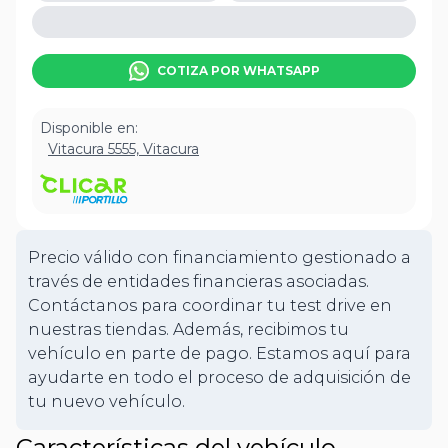
COTIZA POR WHATSAPP
Disponible en:
Vitacura 5555, Vitacura
Precio válido con financiamiento gestionado a
través de entidades financieras asociadas.
Contáctanos para coordinar tu test drive en
nuestras tiendas. Además, recibimos tu
vehículo en parte de pago. Estamos aquí para
ayudarte en todo el proceso de adquisición de
tu nuevo vehículo.
Características del vehículo