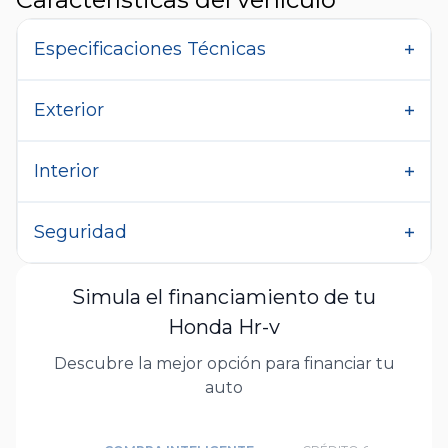
Especificaciones Técnicas
Exterior
Interior
Seguridad
Simula el financiamiento de tu
Honda Hr-v
Descubre la mejor opción para financiar tu
auto