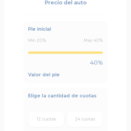
Precio del auto
Pie inicial
Min
20
%
Max
40
%
40
%
Valor del pie
Elige la cantidad de cuotas
12 cuotas
24 cuotas