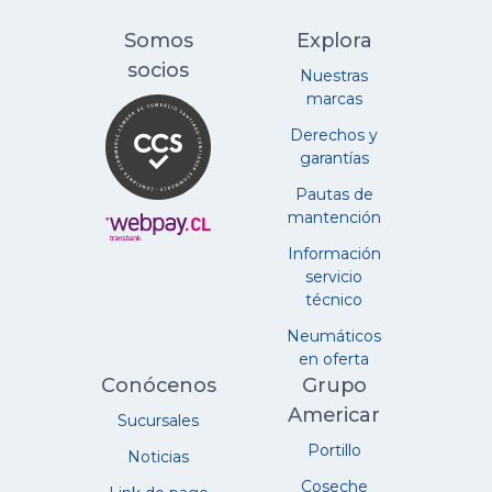
Somos
Explora
socios
Nuestras
marcas
Derechos y
garantías
Pautas de
mantención
Información
servicio
técnico
Neumáticos
en oferta
Conócenos
Grupo
Americar
Sucursales
Portillo
Noticias
Coseche