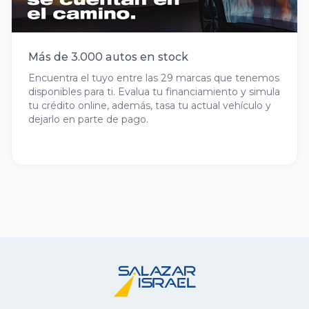
Más de 3.000 autos en stock
Encuentra el tuyo entre las 29 marcas que tenemos
disponibles para ti. Evalua tu financiamiento y simula
tu crédito online, además, tasa tu actual vehículo y
dejarlo en parte de pago.