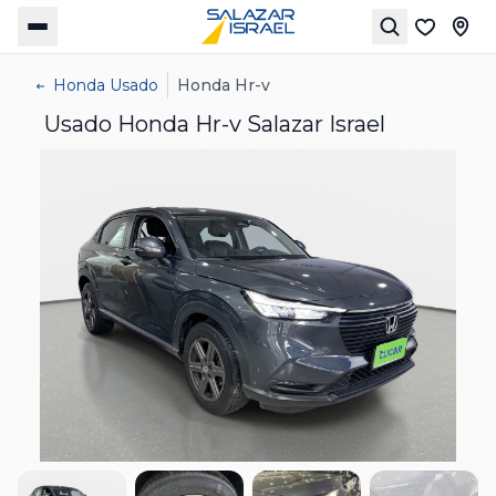
Honda Usado
Honda Hr-v
Usado Honda Hr-v Salazar Israel