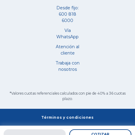
Desde fijo:
600 818
6000
Vía
WhatsApp
Atención al
cliente
Trabaja con
nosotros
*Valores cuotas referenciales calculados con pie de 40% a 36 cuotas
plazo.
Términos y condiciones
COTIZAR