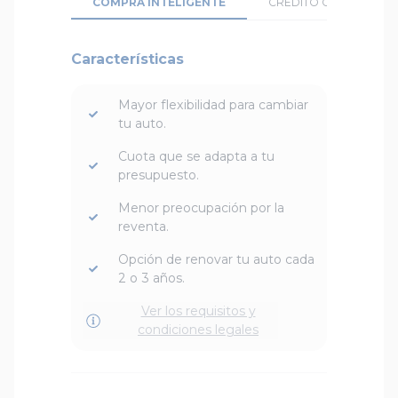
COMPRA INTELIGENTE
CRÉDITO CONVENCION
Características
Mayor flexibilidad para cambiar
tu auto.
Cuota que se adapta a tu
presupuesto.
Menor preocupación por la
reventa.
Opción de renovar tu auto cada
2 o 3 años.
Ver los requisitos y
condiciones legales