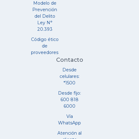
Modelo de
Prevención
del Delito
Ley N°
20.393
Código ético
de
proveedores
Contacto
Desde
celulares:
*1500
Desde fijo:
600 818
6000
Vía
WhatsApp
Atención al