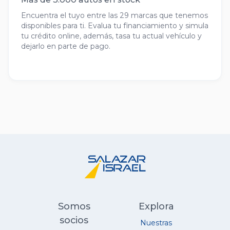
Encuentra el tuyo entre las 29 marcas que tenemos
disponibles para ti. Evalua tu financiamiento y simula
tu crédito online, además, tasa tu actual vehículo y
dejarlo en parte de pago.
Somos
Explora
socios
Nuestras