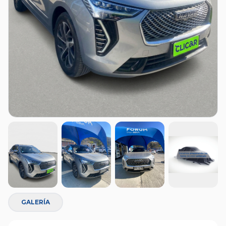
GALERÍA