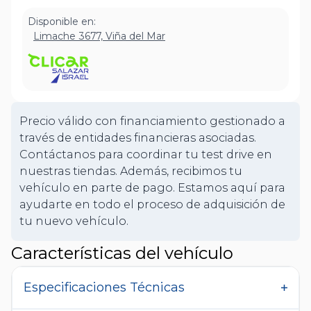
Disponible en:
Limache 3677, Viña del Mar
Precio válido con financiamiento gestionado a
través de entidades financieras asociadas.
Contáctanos para coordinar tu test drive en
nuestras tiendas. Además, recibimos tu
vehículo en parte de pago. Estamos aquí para
ayudarte en todo el proceso de adquisición de
tu nuevo vehículo.
Características del vehículo
Especificaciones Técnicas