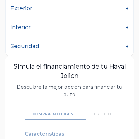
Exterior
Interior
Seguridad
Simula el financiamiento de tu Haval
Jolion
Descubre la mejor opción para financiar tu
auto
COMPRA INTELIGENTE
CRÉDITO CONVENCION
Características