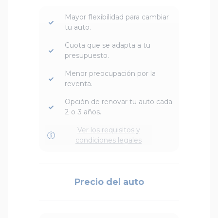
Mayor flexibilidad para cambiar
tu auto.
Cuota que se adapta a tu
presupuesto.
Menor preocupación por la
reventa.
Opción de renovar tu auto cada
2 o 3 años.
Ver los requisitos y
condiciones legales
Precio del auto