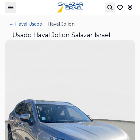
Haval Usado
Haval Jolion
Usado Haval Jolion Salazar Israel