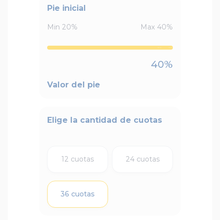
Pie inicial
Min
20
%
Max
40
%
40
%
Valor del pie
Elige la cantidad de cuotas
12 cuotas
24 cuotas
36 cuotas