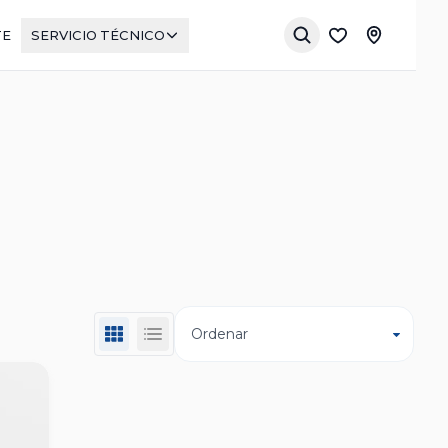
TE
SERVICIO TÉCNICO
Ordenar