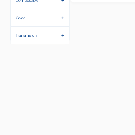
Combustible
Color
Transmisión