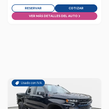
RESERVAR
COTIZAR
VER MÁS DETALLES DEL AUTO
Usado con IVA