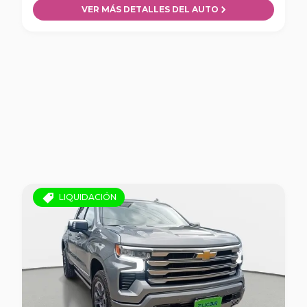
VER MÁS DETALLES DEL AUTO
LIQUIDACIÓN