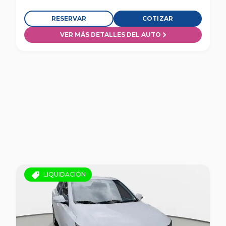
RESERVAR
COTIZAR
VER MÁS DETALLES DEL AUTO
LIQUIDACIÓN