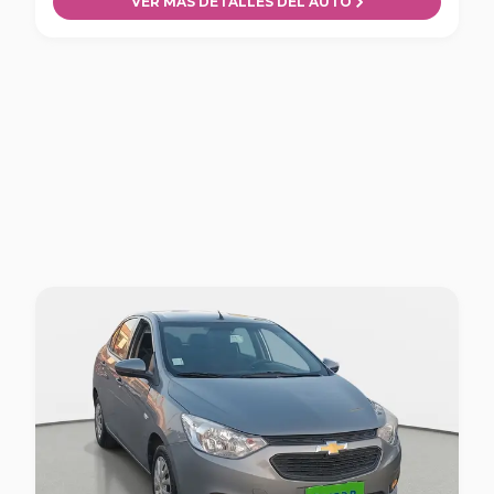
VER MÁS DETALLES DEL AUTO