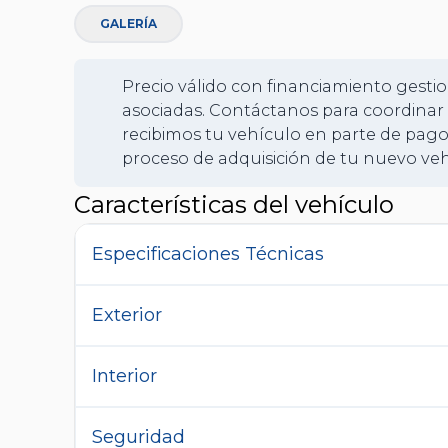
GALERÍA
Precio válido con financiamiento gestio
asociadas. Contáctanos para coordinar 
recibimos tu vehículo en parte de pago
proceso de adquisición de tu nuevo veh
Características del vehículo
Especificaciones Técnicas
Exterior
Interior
Seguridad