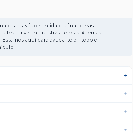
+
22
nado a través de entidades financieras
tu test drive en nuestras tiendas. Además,
. Estamos aquí para ayudarte en todo el
ículo.