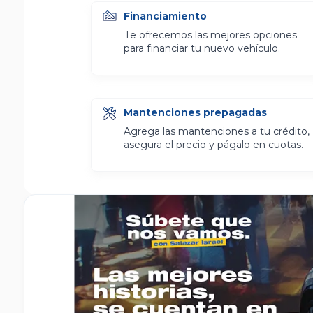
Financiamiento
Te ofrecemos las mejores opciones
para financiar tu nuevo vehículo.
Mantenciones prepagadas
Agrega las mantenciones a tu crédito,
asegura el precio y págalo en cuotas.