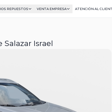
IOS REPUESTOS
VENTA EMPRESA
ATENCIÓN AL CLIEN
Salazar Israel