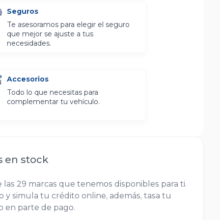
Seguros
Te asesoramos para elegir el seguro
que mejor se ajuste a tus
necesidades.
Accesorios
Todo lo que necesitas para
complementar tu vehículo.
s en stock
 las 29 marcas que tenemos disponibles para ti.
 y simula tu crédito online, además, tasa tu
lo en parte de pago.