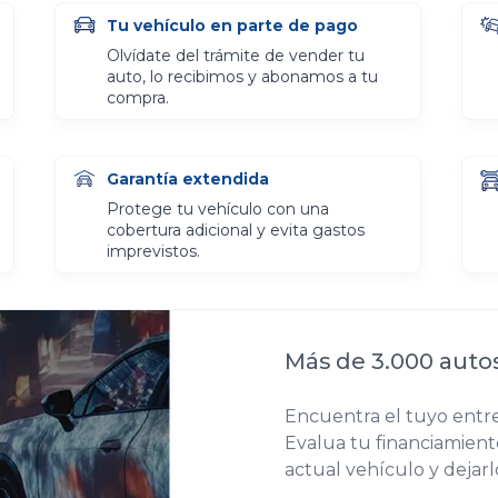
Tu vehículo en parte de pago
Olvídate del trámite de vender tu
auto, lo recibimos y abonamos a tu
compra.
Garantía extendida
Protege tu vehículo con una
cobertura adicional y evita gastos
imprevistos.
Más de 3.000 auto
Encuentra el tuyo entre
Evalua tu financiamiento
actual vehículo y dejar