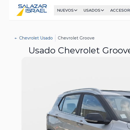
NUEVOS
USADOS
ACCESOR
Chevrolet Usado
Chevrolet Groove
Usado Chevrolet Groove 