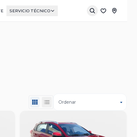
TE
SERVICIO TÉCNICO
Ordenar