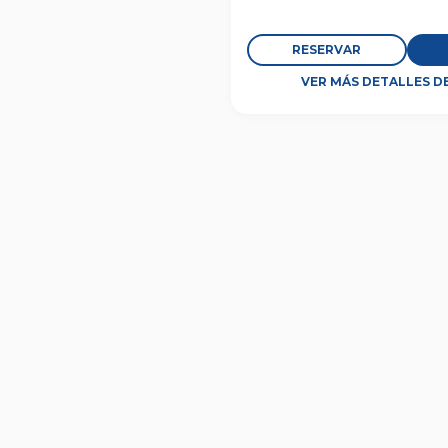
RESERVAR
VER MÁS DETALLES D