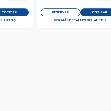
COTIZAR
RESERVAR
COTIZAR
EL AUTO
VER MÁS DETALLES DEL AUTO