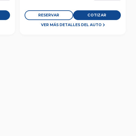
RESERVAR
COTIZAR
VER MÁS DETALLES DEL AUTO