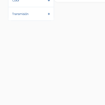
Color
Transmisión