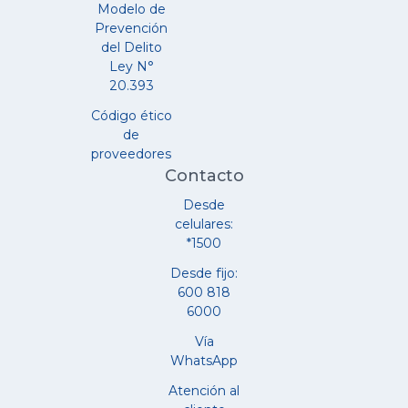
Modelo de
Prevención
del Delito
Ley N°
20.393
Código ético
de
proveedores
Contacto
Desde
celulares:
*1500
Desde fijo:
600 818
6000
Vía
WhatsApp
Atención al